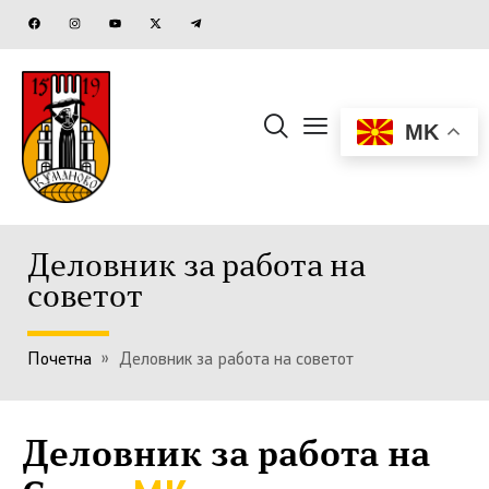
MK
Деловник за работа на
советот
Почетна
»
Деловник за работа на советот
Деловник за работа на