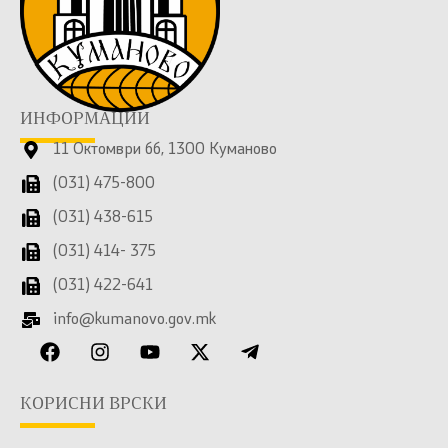
ИНФОРМАЦИИ
11 Октомври бб, 1300 Куманово
(031) 475-800
(031) 438-615
(031) 414- 375
(031) 422-641
info@kumanovo.gov.mk
КОРИСНИ ВРСКИ