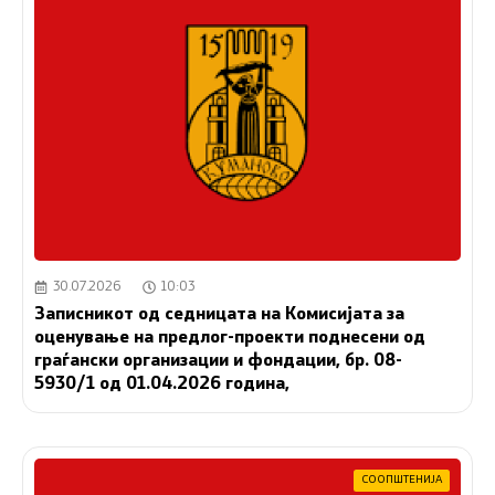
30.07.2026
10:03
Записникот од седницата на Комисијата за
оценување на предлог-проекти поднесени од
граѓански организации и фондации, бр. 08-
5930/1 од 01.04.2026 година,
СООПШТЕНИЈА