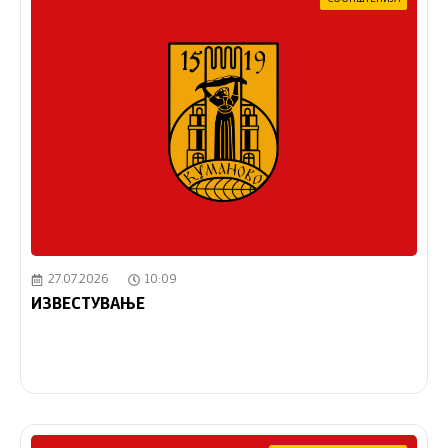
27.07.2026
10:09
ИЗВЕСТУВАЊЕ