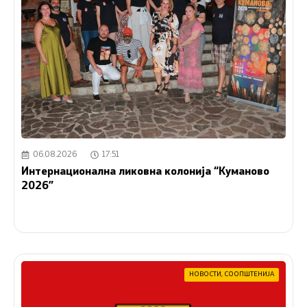
06.08.2026
17:51
Интернационална ликовна колонија “Куманово
2026”
НОВОСТИ
,
СООПШТЕНИЈА