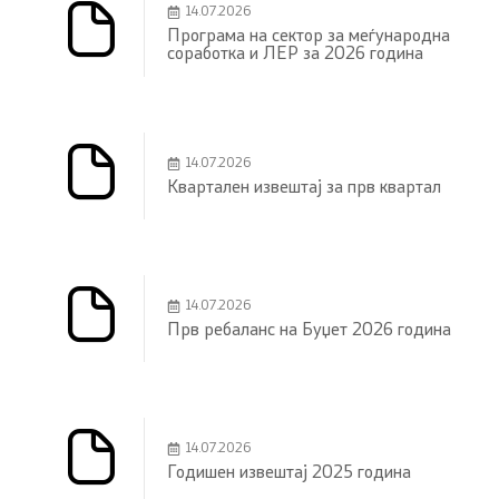
14.07.2026
Програма на сектор за меѓународна
соработка и ЛЕР за 2026 година
14.07.2026
Квартален извештај за прв квартал
14.07.2026
Прв ребаланс на Буџет 2026 година
14.07.2026
Годишен извештај 2025 година