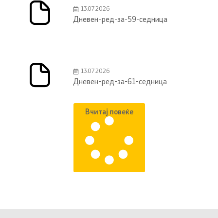
13.07.2026
Дневен-ред-за-59-седница
13.07.2026
Дневен-ред-за-61-седница
Вчитај повеќе