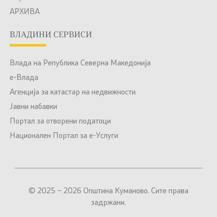
АРХИВА
ВЛАДИНИ СЕРВИСИ
Влада на Република Северна Македонија
е-Влада
Агенција за катастар на недвижности
Јавни набавки
Портал за отворени податоци
Национален Портал за е-Услуги
© 2025 – 2026 Општина Куманово. Сите права
задржани.