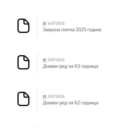
14.07.2026
Завршна сметка 2025 година
13.07.2026
Дневен-ред-за-63-седница
13.07.2026
Дневен-ред-за-62-седница