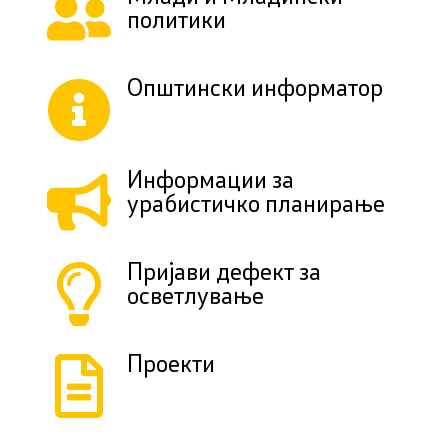
политики
Општински информатор
Информации за
урабистичко планирање
Пријави дефект за
осветлување
Проекти