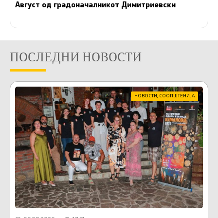
Август од градоначалникот Димитриевски
ПОСЛЕДНИ НОВОСТИ
НОВОСТИ
,
СООПШТЕНИЈА