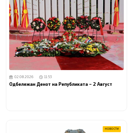
02.08.2026
11:53
Одбележан Денот на Републиката – 2 Август
НОВОСТИ