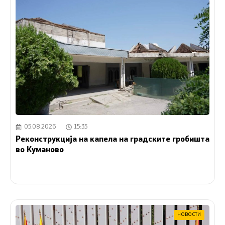
05.08.2026
15:35
Реконструкција на капела на градските гробишта
во Куманово
НОВОСТИ