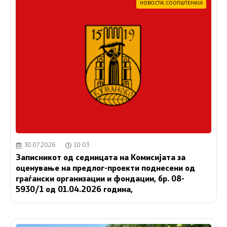
НОВОСТИ
,
СООПШТЕНИЈА
30.07.2026
10:03
Записникот од седницата на Комисијата за
оценување на предлог-проекти поднесени од
граѓански организации и фондации, бр. 08-
5930/1 од 01.04.2026 година,