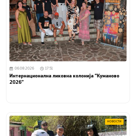
06.08.2026
17:51
Интернационална ликовна колонија “Куманово
2026”
НОВОСТИ