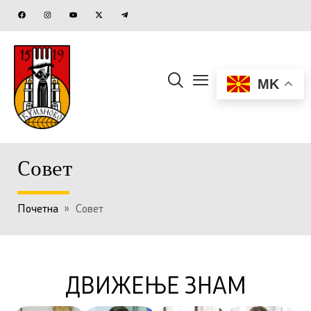
MK
Совет
Почетна
»
Совет
ДВИЖЕЊЕ ЗНАМ