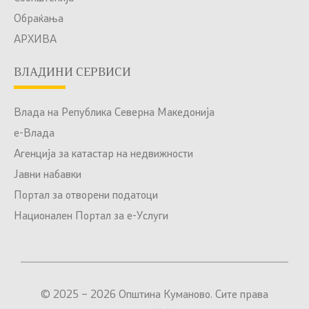
Обраќања
АРХИВА
ВЛАДИНИ СЕРВИСИ
Влада на Република Северна Македонија
е-Влада
Агенција за катастар на недвижности
Јавни набавки
Портал за отворени податоци
Национален Портал за е-Услуги
© 2025 – 2026 Општина Куманово. Сите права