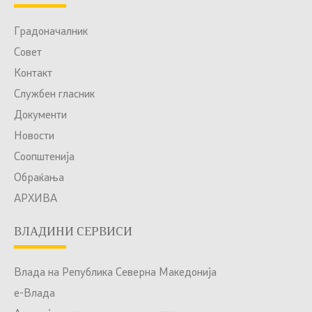
Градоначалник
Совет
Контакт
Службен гласник
Документи
Новости
Соопштенија
Обраќања
АРХИВА
ВЛАДИНИ СЕРВИСИ
Влада на Република Северна Македонија
е-Влада