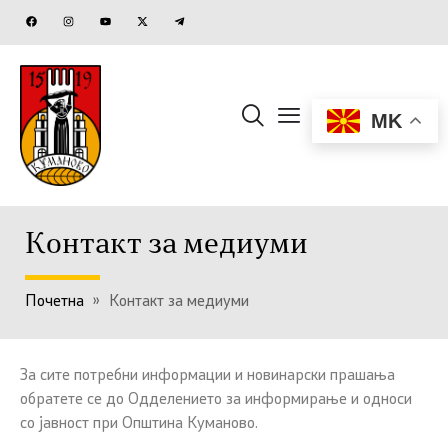
MK
Контакт за медиуми
Почетна
»
Контакт за медиуми
За сите потребни информации и новинарски прашања
обратете се до Одделението за информирање и односи
со јавност при Општина Куманово.