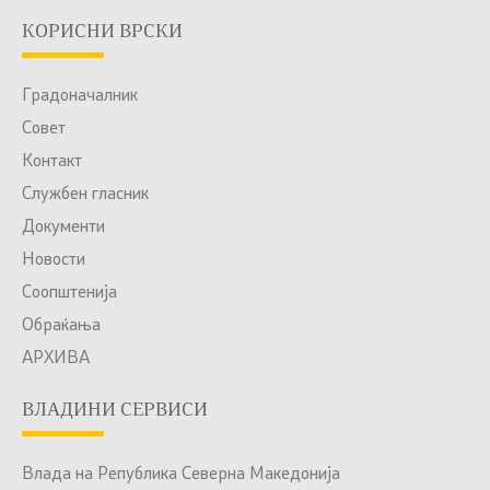
КОРИСНИ ВРСКИ
Градоначалник
Совет
Контакт
Службен гласник
Документи
Новости
Соопштенија
Обраќања
АРХИВА
ВЛАДИНИ СЕРВИСИ
Влада на Република Северна Македонија