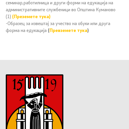
семинар,работилница и други форми на едукација на
административните службеници во Општина Куманово
(1)
(Преземете тука)
-Образец за извештај за учество на обуки или друга
форма на едукација
(
Превземете тука
)