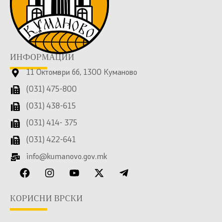
ИНФОРМАЦИИ
11 Октомври бб, 1300 Куманово
(031) 475-800
(031) 438-615
(031) 414- 375
(031) 422-641
info@kumanovo.gov.mk
КОРИСНИ ВРСКИ