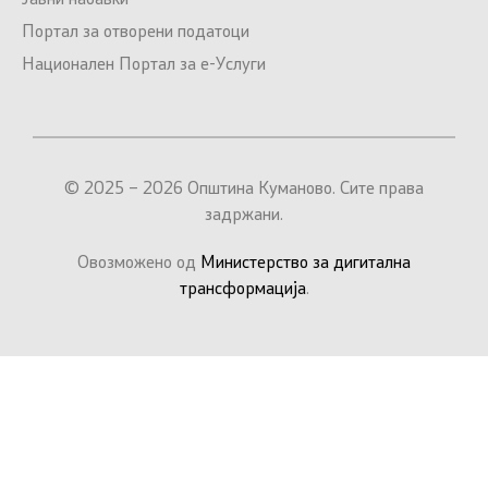
Јавни набавки
Портал за отворени податоци
Национален Портал за е-Услуги
© 2025 – 2026 Општина Куманово. Сите права
задржани.
Овозможено од
Министерство за дигитална
трансформација
.