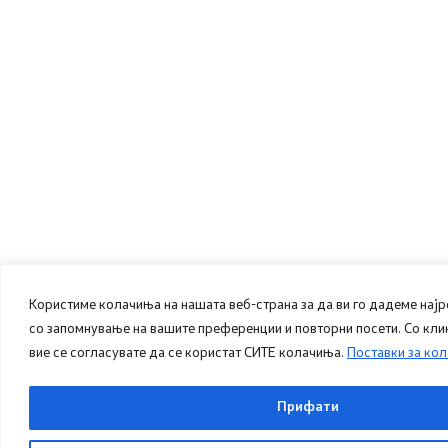
Користиме колачиња на нашата веб-страна за да ви го дадеме нај
со запомнување на вашите преференции и повторни посети. Со кли
вие се согласувате да се користат СИТЕ колачиња.
Поставки за ко
Прифати