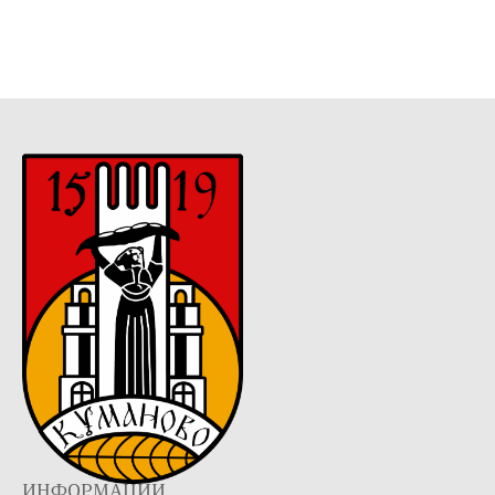
ИНФОРМАЦИИ