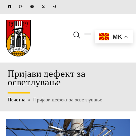
MK
Пријави дефект за
осветлување
Почетна
»
Пријави дефект за осветлување