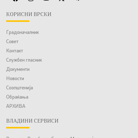
КОРИСНИ ВРСКИ
Градоначалник
Совет
Контакт
Службен гласник
Документи
Новости
Соопштенија
Обраќања
АРХИВА
ВЛАДИНИ СЕРВИСИ