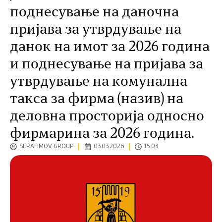
поднесување на даночна
пријава за утврдување на
данок на имот за 2026 година
и поднесување на пријава за
утврдување на комунална
такса за фирма (назив) на
деловна просторија односно
фирмарина за 2026 година.
SERAFIMOV GROUP
03.03.2026
15:03