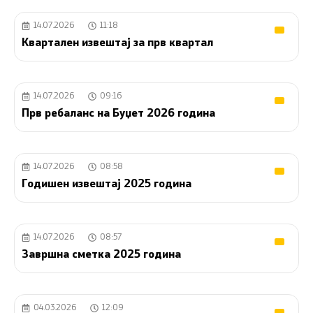
14.07.2026
11:18
Квартален извештај за прв квартал
14.07.2026
09:16
Прв ребаланс на Буџет 2026 година
14.07.2026
08:58
Годишен извештај 2025 година
14.07.2026
08:57
Завршна сметка 2025 година
04.03.2026
12:09