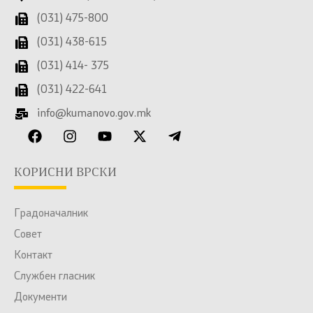
(031) 475-800
(031) 438-615
(031) 414- 375
(031) 422-641
info@kumanovo.gov.mk
КОРИСНИ ВРСКИ
Градоначалник
Совет
Контакт
Службен гласник
Документи