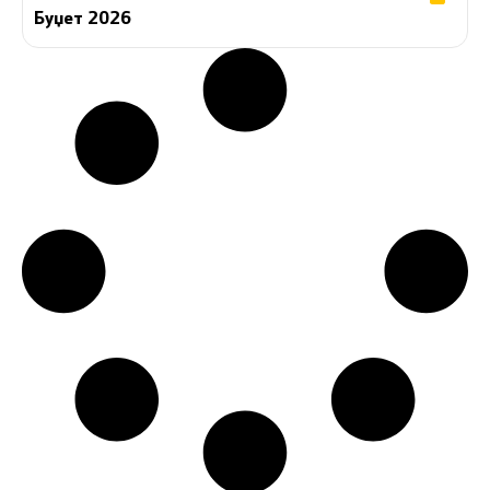
Буџет 2026