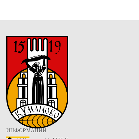
ИНФОРМАЦИИ