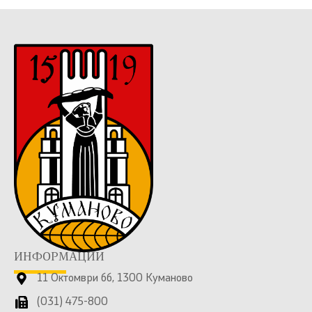
ИНФОРМАЦИИ
11 Октомври бб, 1300 Куманово
(031) 475-800