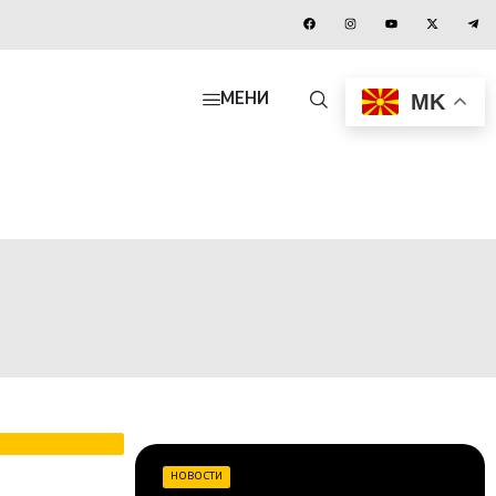
MK
МЕНИ
НОВОСТИ