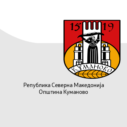
Република Северна Македонија
Општина Куманово