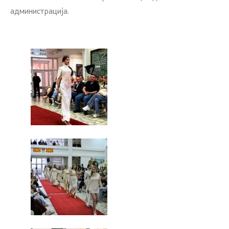
администрација.