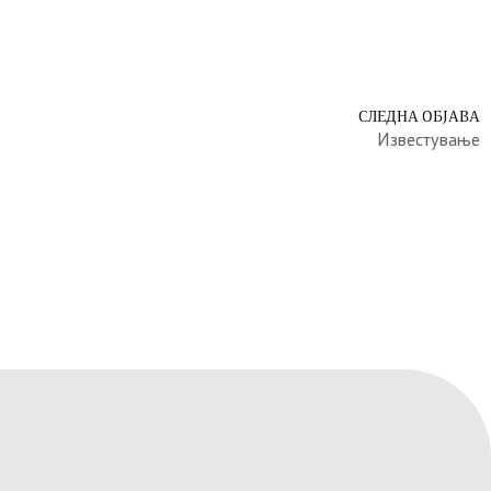
СЛЕДНА ОБЈАВА
Известување