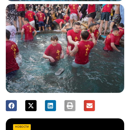
НОВОСТИ