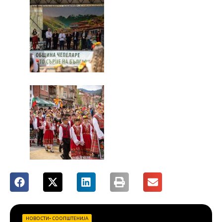
НОВОСТИ
•
СООПШТЕНИЈА