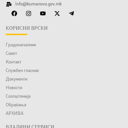
info@kumanovo.gov.mk
КОРИСНИ ВРСКИ
Градоначалник
Совет
Контакт
Службен гласник
Документи
Новости
Соопштенија
Обраќања
АРХИВА
ВЛАДИНИ СЕРВИСИ