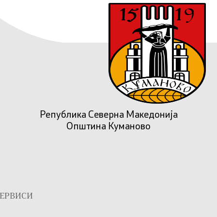
Република Северна Македонија
Општина Куманово
ЕРВИСИ