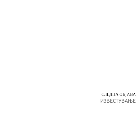
СЛЕДНА ОБЈАВА
ИЗВЕСТУВАЊЕ