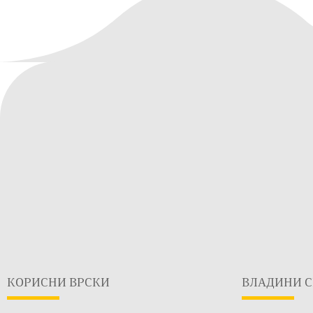
КОРИСНИ ВРСКИ
ВЛАДИНИ С