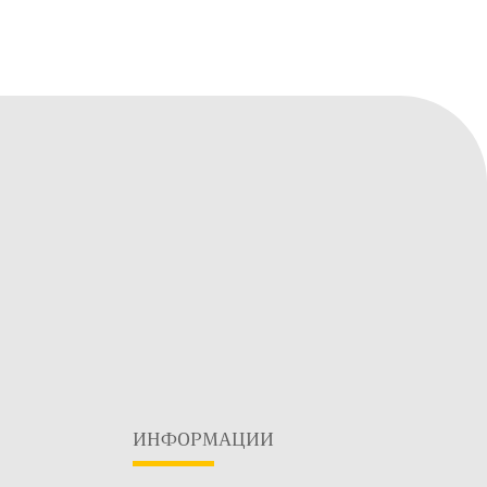
ИНФОРМАЦИИ