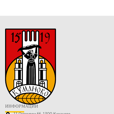
ИНФОРМАЦИИ