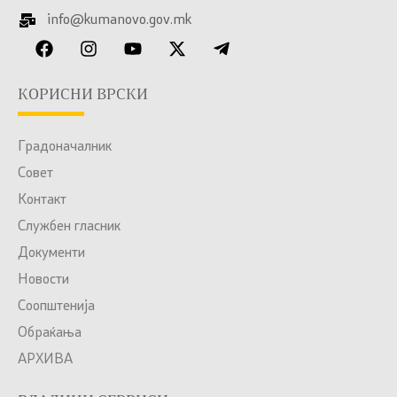
info@kumanovo.gov.mk
КОРИСНИ ВРСКИ
Градоначалник
Совет
Контакт
Службен гласник
Документи
Новости
Соопштенија
Обраќања
АРХИВА