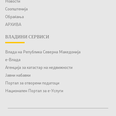
Новости
Соопштенија
Обраќања
АРХИВА
ВЛАДИНИ СЕРВИСИ
Влада на Република Северна Македонија
е-Влада
Агенција за катастар на недвижности
Јавни набавки
Портал за отворени податоци
Национален Портал за е-Услуги