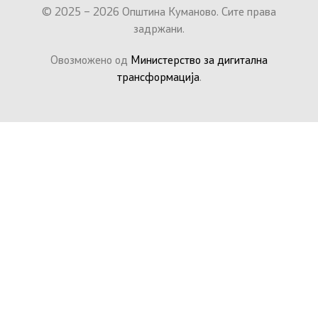
© 2025 – 2026 Општина Куманово. Сите права
задржани.
Овозможено од
Министерство за дигитална
трансформација
.