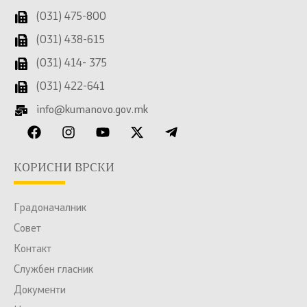
(031) 475-800
(031) 438-615
(031) 414- 375
(031) 422-641
info@kumanovo.gov.mk
КОРИСНИ ВРСКИ
Градоначалник
Совет
Контакт
Службен гласник
Документи