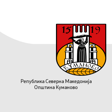
Република Северна Македонија
Општина Куманово