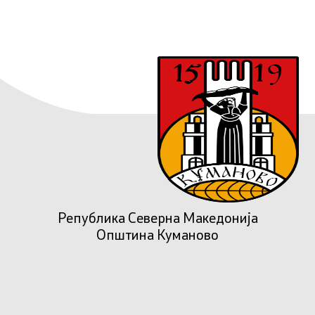
Република Северна Македонија
Општина Куманово