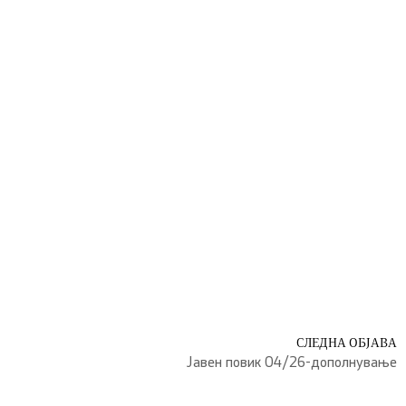
СЛЕДНА ОБЈАВА
Јавен повик 04/26-дополнување