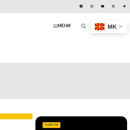
MK
МЕНИ
НОВОСТИ