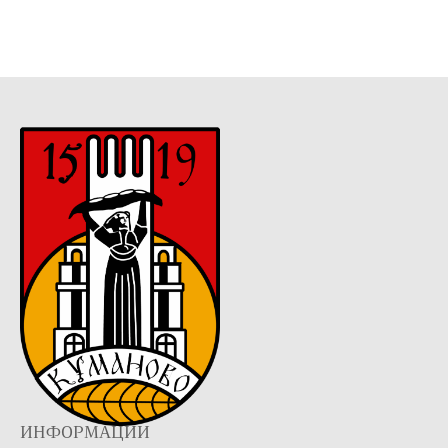
ИНФОРМАЦИИ