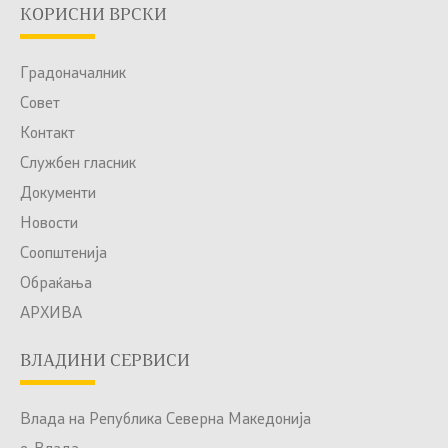
КОРИСНИ ВРСКИ
Градоначалник
Совет
Контакт
Службен гласник
Документи
Новости
Соопштенија
Обраќања
АРХИВА
ВЛАДИНИ СЕРВИСИ
Влада на Република Северна Македонија