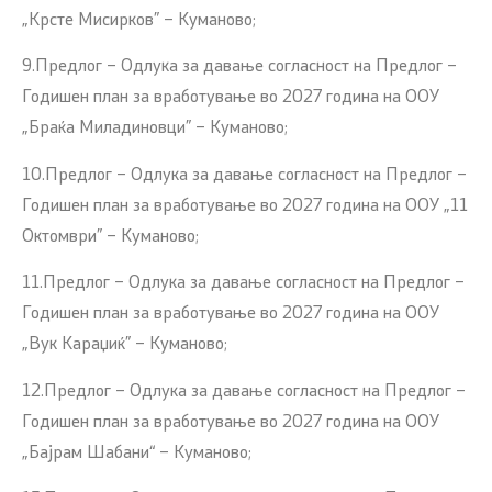
„Крсте Мисирков” – Куманово;
9.Предлог – Одлука за давање согласност на Предлог –
Годишен план за вработување во 2027 година на ООУ
„Браќа Миладиновци” – Куманово;
10.Предлог – Одлука за давање согласност на Предлог –
Годишен план за вработување во 2027 година на ООУ „11
Октомври” – Куманово;
11.Предлог – Одлука за давање согласност на Предлог –
Годишен план за вработување во 2027 година на ООУ
„Вук Караџиќ” – Куманово;
12.Предлог – Одлука за давање согласност на Предлог –
Годишен план за вработување во 2027 година на ООУ
„Бајрам Шабани“ – Куманово;