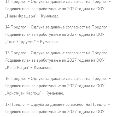
13.Предлог – Одлука за давање согласност на Предлог –
Годишен план за вработување во 2027 година на ООУ
„Наим Фрашери“ – Куманово;
14.Предлог – Одлука за давање согласност на Предлог –
Годишен план за вработување во 2027 година на ООУ
„Толи Зордумис” – Куманово;
15.Предлог – Одлука за давање согласност на Предлог –
Годишен план за вработување во 2027 година на ООУ
„Кочо Рацин” – Куманово;
16.Предлог – Одлука за давање согласност на Предлог –
Годишен план за вработување во 2027 година на ООУ
„Христијан Карпош” – Куманово;
17.Предлог – Одлука за давање согласност на Предлог –
Годишен план за вработување во 2027 година на ООУ