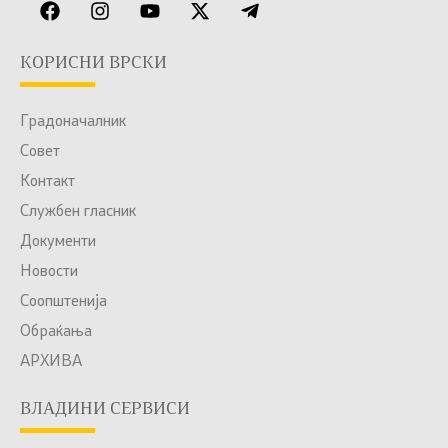
КОРИСНИ ВРСКИ
Градоначалник
Совет
Контакт
Службен гласник
Документи
Новости
Соопштенија
Обраќања
АРХИВА
ВЛАДИНИ СЕРВИСИ