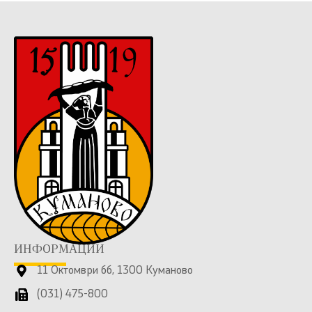
ИНФОРМАЦИИ
11 Октомври бб, 1300 Куманово
(031) 475-800