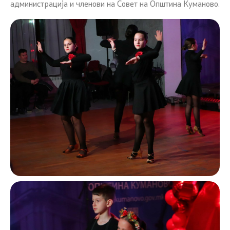
администрација и членови на Совет на Општина Куманово.