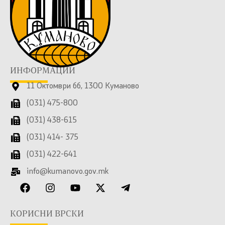
ИНФОРМАЦИИ
11 Октомври бб, 1300 Куманово
(031) 475-800
(031) 438-615
(031) 414- 375
(031) 422-641
info@kumanovo.gov.mk
КОРИСНИ ВРСКИ