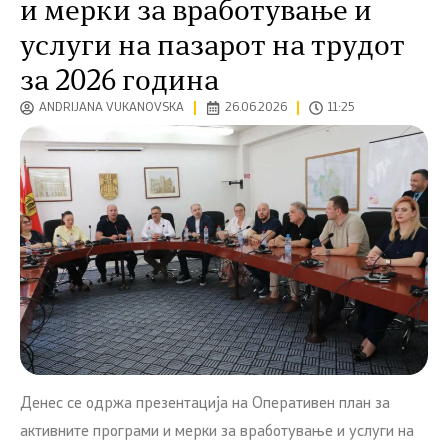
и мерки за вработување и
услуги на пазарот на трудот
за 2026 година
ANDRIJANA VUKANOVSKA
26.06.2026
11:25
Денес се одржа презентација на Оперативен план за
активните програми и мерки за вработување и услуги на