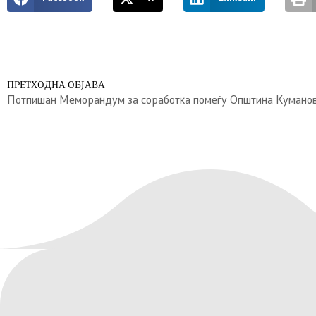
ПРЕТХОДНА ОБЈАВА