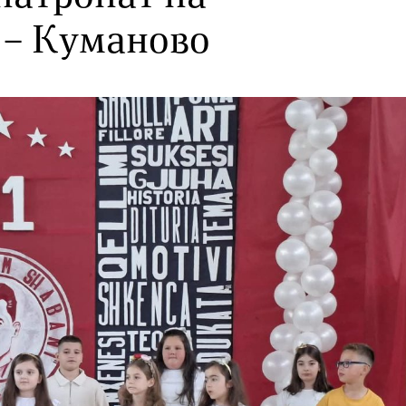
 – Куманово