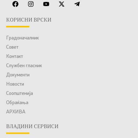
КОРИСНИ ВРСКИ
Градоначалник
Совет
Контакт
Службен гласник
Документи
Новости
Соопштенија
Обраќања
АРХИВА
ВЛАДИНИ СЕРВИСИ