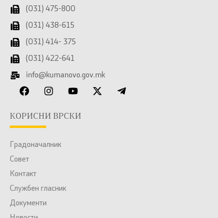
(031) 475-800
(031) 438-615
(031) 414- 375
(031) 422-641
info@kumanovo.gov.mk
КОРИСНИ ВРСКИ
Градоначалник
Совет
Контакт
Службен гласник
Документи