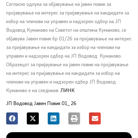
Согласно одлука за објавување на јавен повик за
пројавување на интерес за пријавување на кандидати за
избор на членови на управен и надзорен одбор на ЈП
Водовод Куманово на Советот на општина Куманово, се
објавува Јавен повик бр 01/26 за пројавување на интерес
за пријавување на кандидати за избор на членови на
управен и надзорен одбор на ЈП Водовод Куманово.
Образецот за пријаување на јавен повик на пројавување
на интерес за пријавување на кандидати за избор на
членови на управен и надзорен одбор ЈП Водовод
Куманово е на следниов:
ЛИНК
ЈП Водовод Јавен Повик 01_ 26