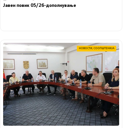
Јавен повик 05/26-дополнување
НОВОСТИ
,
СООПШТЕНИЈА