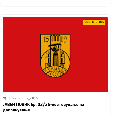
СООПШТЕНИЈА
17.07.2026
10:50
ЈАВЕН ПОВИК бр. 02/26-повторување на
дополнување