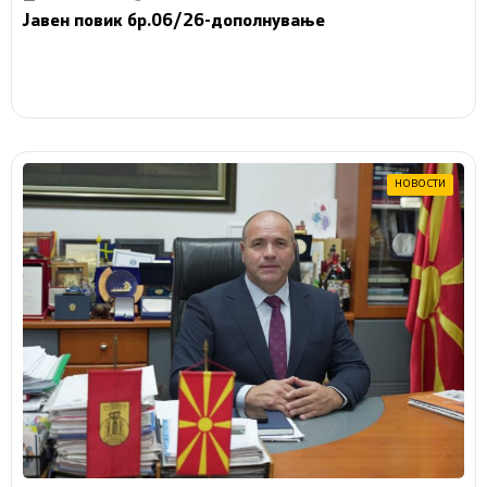
Јавен повик бр.06/26-дополнување
НОВОСТИ