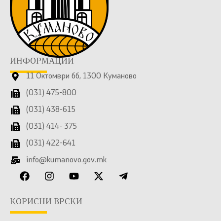
ИНФОРМАЦИИ
11 Октомври бб, 1300 Куманово
(031) 475-800
(031) 438-615
(031) 414- 375
(031) 422-641
info@kumanovo.gov.mk
КОРИСНИ ВРСКИ