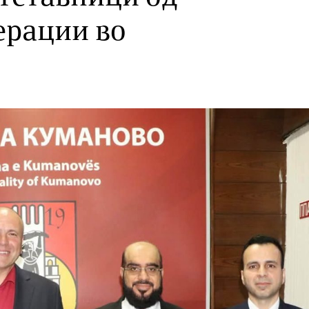
ерации во