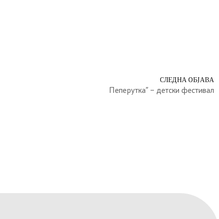
СЛЕДНА ОБЈАВА
Пеперутка” – детски фестивал